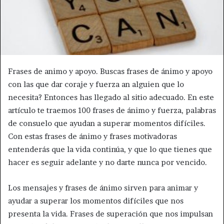
Frases de animo y apoyo. Buscas frases de ánimo y apoyo
con las que dar coraje y fuerza an alguien que lo
necesita? Entonces has llegado al sitio adecuado. En este
artículo te traemos 100 frases de ánimo y fuerza, palabras
de consuelo que ayudan a superar momentos difíciles.
Con estas frases de ánimo y frases motivadoras
entenderás que la vida continúa, y que lo que tienes que
hacer es seguir adelante y no darte nunca por vencido.
Los mensajes y frases de ánimo sirven para animar y
ayudar a superar los momentos difíciles que nos
presenta la vida. Frases de superación que nos impulsan