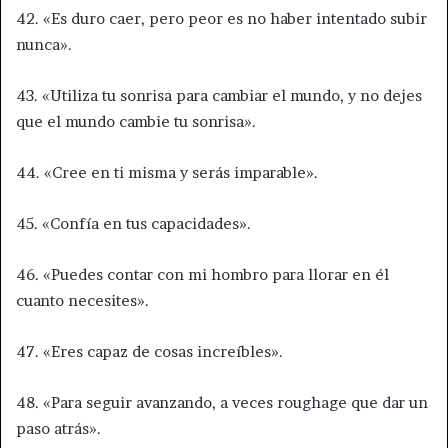
42. «Es duro caer, pero peor es no haber intentado subir
nunca».
43. «Utiliza tu sonrisa para cambiar el mundo, y no dejes
que el mundo cambie tu sonrisa».
44. «Cree en ti misma y serás imparable».
45. «Confía en tus capacidades».
46. «Puedes contar con mi hombro para llorar en él
cuanto necesites».
47. «Eres capaz de cosas increíbles».
48. «Para seguir avanzando, a veces roughage que dar un
paso atrás».