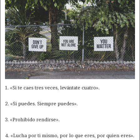
1. «Si te caes tres veces, levántate cuatro».
2. «Si puedes. Siempre puedes».
3. «Prohibido rendirse».
4. «Lucha por ti mismo, por lo que eres, por quien eres».