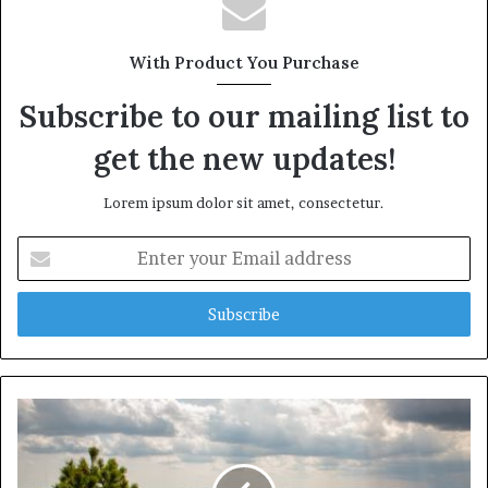
With Product You Purchase
Subscribe to our mailing list to
get the new updates!
Lorem ipsum dolor sit amet, consectetur.
Enter
your
Email
address