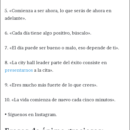
5. «Comienza a ser ahora, lo que serás de ahora en
adelante».
6. «Cada día tiene algo positivo, búscalo».
7. «El día puede ser bueno o malo, eso depende de ti».
8. «La city hall leader parte del éxito consiste en
presentarnos
a la cita».
9. «Eres mucho más fuerte de lo que crees».
10. «La vida comienza de nuevo cada cinco minutos».
• Síguenos en Instagram.