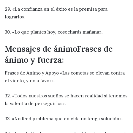
29. «La confianza en el éxito es la premisa para
lograrlo».
30. «Lo que plantes hoy, cosecharás mañana».
Mensajes de ánimoFrases de
ánimo y fuerza:
Frases de Animo y Apoyo «Las cometas se elevan contra
el viento, y no a favor».
32. «Todos nuestros sueños se hacen realidad si tenemos
la valentía de perseguirlos».
33. «No feed problema que en vida no tenga solución».