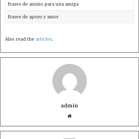
frases de animo para una amiga
frases de apoyo y amor
Also read the
articles
.
admin
Website