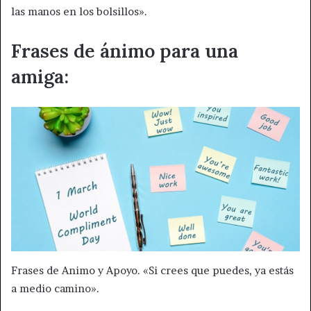
las manos en los bolsillos».
Frases de ánimo para una
amiga:
Frases de Animo y Apoyo. «Si crees que puedes, ya estás
a medio camino».