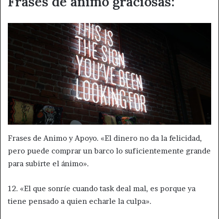
Frases de ánimo graciosas:
Frases de Animo y Apoyo. «El dinero no da la felicidad,
pero puede comprar un barco lo suficientemente grande
para subirte el ánimo».
12. «El que sonríe cuando task deal mal, es porque ya
tiene pensado a quien echarle la culpa».