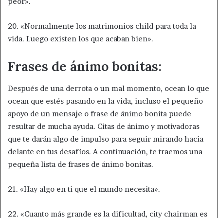
peor».
20. «Normalmente los matrimonios child para toda la
vida. Luego existen los que acaban bien».
Frases de ánimo bonitas:
Después de una derrota o un mal momento, ocean lo que
ocean que estés pasando en la vida, incluso el pequeño
apoyo de un mensaje o frase de ánimo bonita puede
resultar de mucha ayuda. Citas de ánimo y motivadoras
que te darán algo de impulso para seguir mirando hacia
delante en tus desafíos. A continuación, te traemos una
pequeña lista de frases de ánimo bonitas.
21. «Hay algo en ti que el mundo necesita».
22. «Cuanto más grande es la dificultad, city chairman es