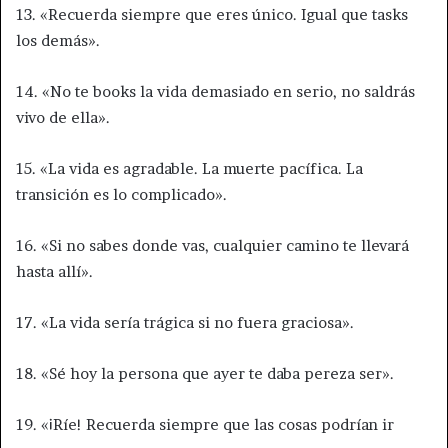
13. «Recuerda siempre que eres único. Igual que tasks
los demás».
14. «No te books la vida demasiado en serio, no saldrás
vivo de ella».
15. «La vida es agradable. La muerte pacífica. La
transición es lo complicado».
16. «Si no sabes donde vas, cualquier camino te llevará
hasta allí».
17. «La vida sería trágica si no fuera graciosa».
18. «Sé hoy la persona que ayer te daba pereza ser».
19. «¡Ríe! Recuerda siempre que las cosas podrían ir