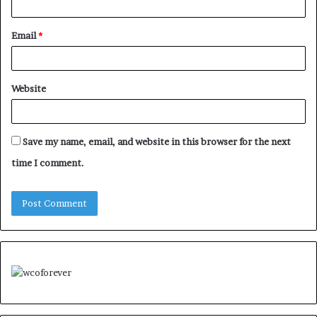
Email
*
Website
Save my name, email, and website in this browser for the next
time I comment.