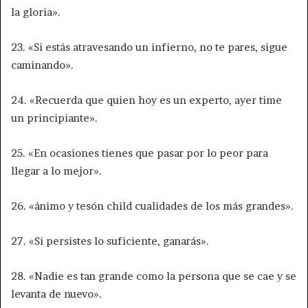
la gloria».
23. «Si estás atravesando un infierno, no te pares, sigue
caminando».
24. «Recuerda que quien hoy es un experto, ayer time
un principiante».
25. «En ocasiones tienes que pasar por lo peor para
llegar a lo mejor».
26. «ánimo y tesón child cualidades de los más grandes».
27. «Si persistes lo suficiente, ganarás».
28. «Nadie es tan grande como la persona que se cae y se
levanta de nuevo».