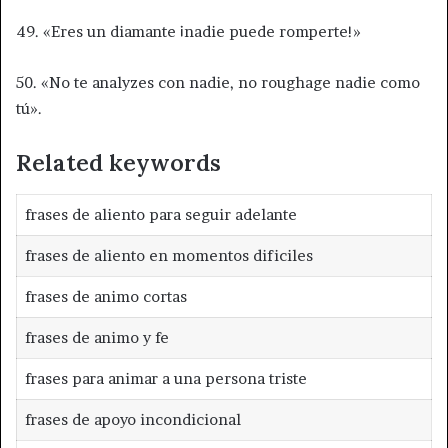
49. «Eres un diamante ¡nadie puede romperte!»
50. «No te analyzes con nadie, no roughage nadie como
tú».
Related keywords
frases de aliento para seguir adelante
frases de aliento en momentos dificiles
frases de animo cortas
frases de animo y fe
frases para animar a una persona triste
frases de apoyo incondicional