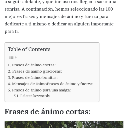
a seguir adelante, y que incluso nos llegan a sacar una
sonrisa. A continuación, hemos seleccionado las 100
mejores frases y mensajes de ánimo y fuerza para
dedicarte a ti mismo o dedicar an alguien importante
para ti.
Table of Contents
Frases de ánimo cortas:
Frases de ánimo graciosas:
Frases de ánimo bonitas:
Mensajes de ánimoFrases de ánimo y fuerza:
Frases de ánimo para una amiga:
Related keywords
Frases de ánimo cortas: